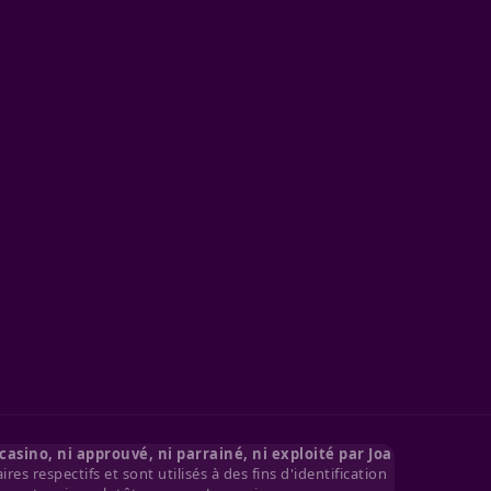
a casino, ni approuvé, ni parrainé, ni exploité par Joa
s respectifs et sont utilisés à des fins d'identification