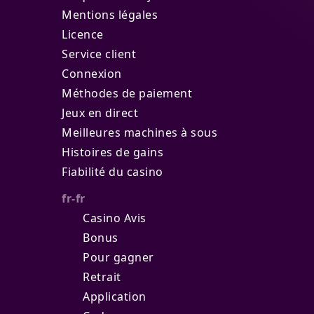
Mentions légales
Licence
Service client
Connexion
Méthodes de paiement
Jeux en direct
Meilleures machines à sous
Histoires de gains
Fiabilité du casino
fr-fr
Casino Avis
Bonus
Pour gagner
Retrait
Application