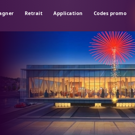
agner
Retrait
Application
Codes promo