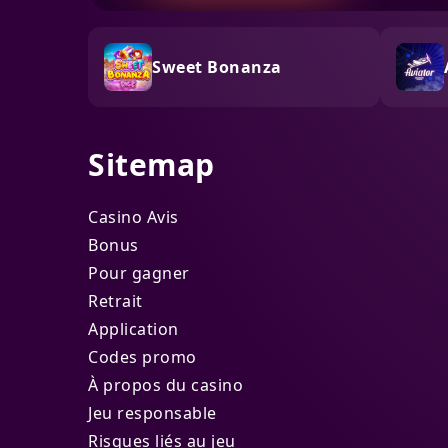
Sweet Bonanza
Sitemap
Casino Avis
Bonus
Pour gagner
Retrait
Application
Codes promo
À propos du casino
Jeu responsable
Risques liés au jeu